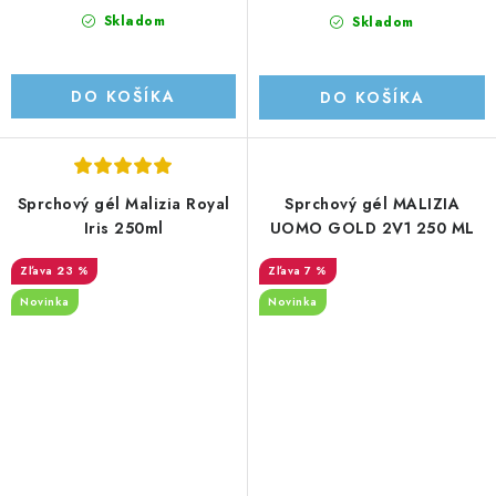
Skladom
Skladom
DO KOŠÍKA
DO KOŠÍKA
Sprchový gél Malizia Royal
Sprchový gél MALIZIA
Iris 250ml
UOMO GOLD 2V1 250 ML
23 %
7 %
Novinka
Novinka