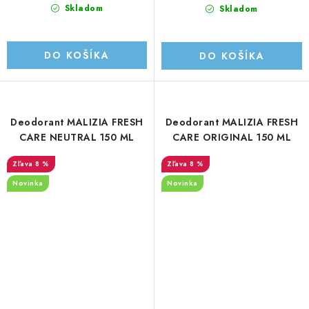
Skladom
Skladom
DO KOŠÍKA
DO KOŠÍKA
Deodorant MALIZIA FRESH
Deodorant MALIZIA FRESH
CARE NEUTRAL 150 ML
CARE ORIGINAL 150 ML
8 %
8 %
Novinka
Novinka