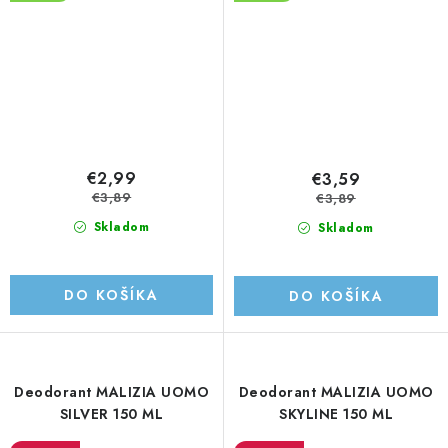
€2,99
€3,59
€3,89
€3,89
Skladom
Skladom
DO KOŠÍKA
DO KOŠÍKA
Deodorant MALIZIA UOMO
Deodorant MALIZIA UOMO
SILVER 150 ML
SKYLINE 150 ML