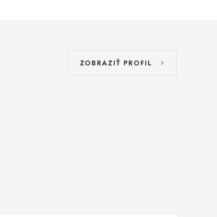
ZOBRAZIŤ PROFIL