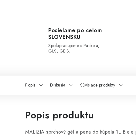
Posielame po celom
SLOVENSKU
Spolupracujeme s Packeta,
GLS, GEIS.
Popis
Diskusia
Súvisiace produkty
Popis produktu
MALIZIA sprchový gél a pena do kúpela 1L Biele