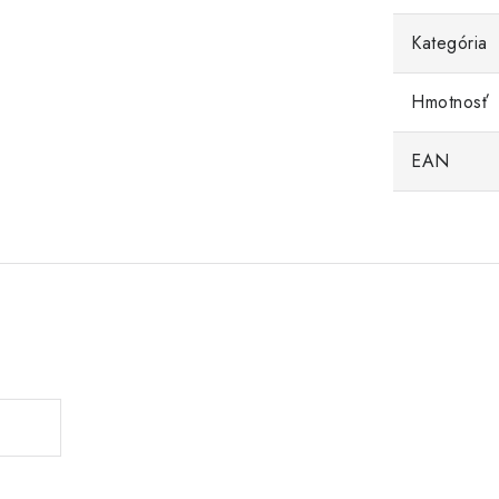
Kategória
Hmotnosť
EAN