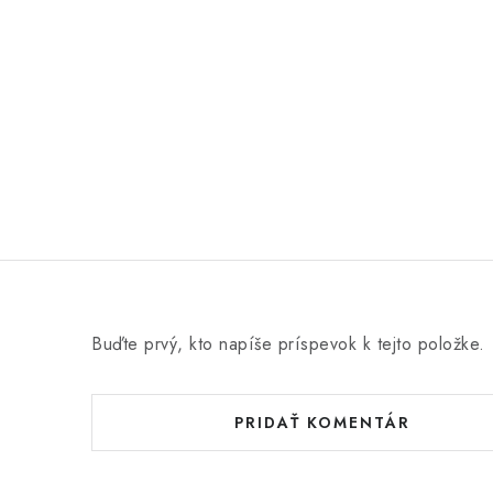
Buďte prvý, kto napíše príspevok k tejto položke.
PRIDAŤ KOMENTÁR