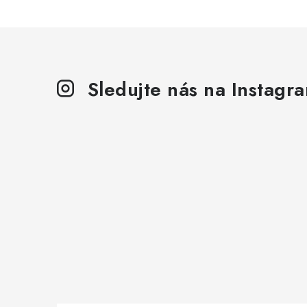
Sledujte nás na Instagr