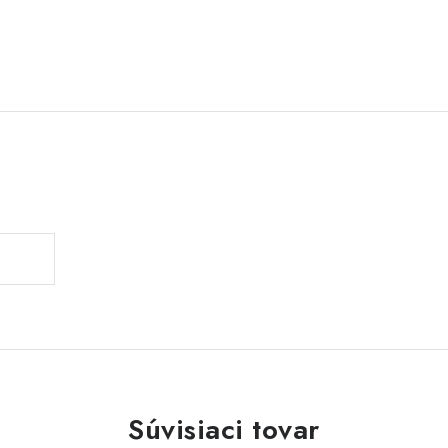
Súvisiaci tovar