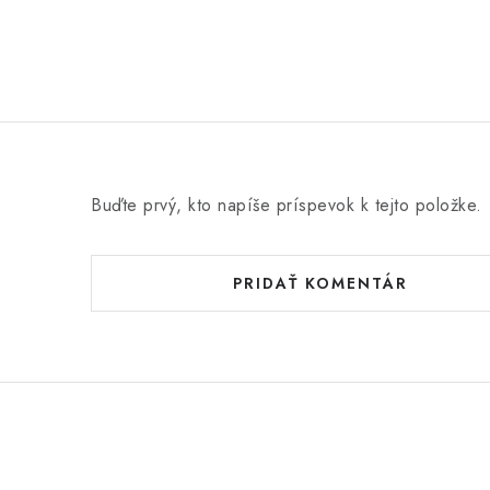
Buďte prvý, kto napíše príspevok k tejto položke.
PRIDAŤ KOMENTÁR