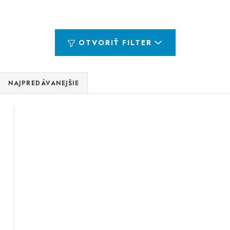
OTVORIŤ FILTER
NAJPREDÁVANEJŠIE