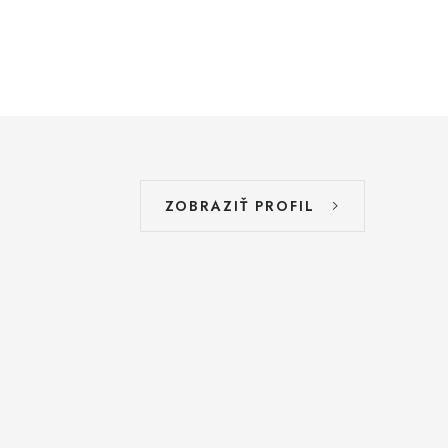
ZOBRAZIŤ PROFIL