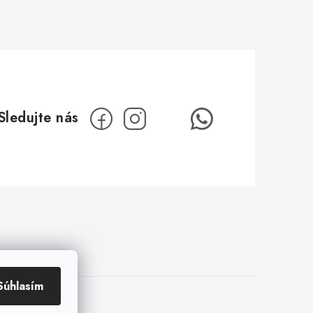
Súhlasím