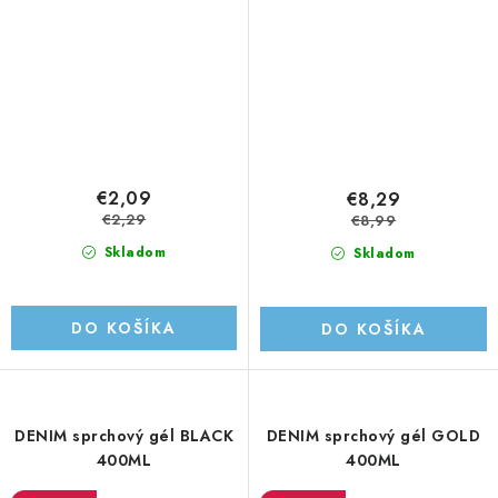
€2,09
€8,29
€2,29
€8,99
Skladom
Skladom
DO KOŠÍKA
DO KOŠÍKA
DENIM sprchový gél BLACK
DENIM sprchový gél GOLD
400ML
400ML