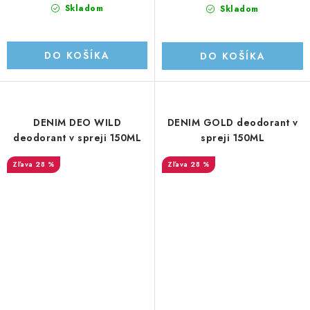
Skladom
Skladom
DO KOŠÍKA
DO KOŠÍKA
DENIM DEO WILD
DENIM GOLD deodorant v
deodorant v spreji 150ML
spreji 150ML
28 %
28 %