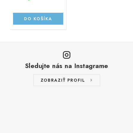
DO KOŠÍKA
Sledujte nás na Instagrame
ZOBRAZIŤ PROFIL