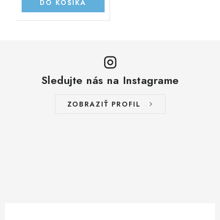
DO KOŠÍKA
Sledujte nás na Instagrame
ZOBRAZIŤ PROFIL