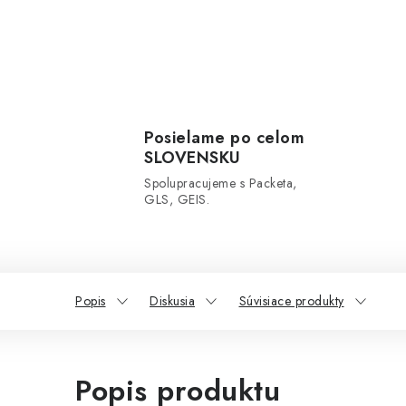
Posielame po celom
SLOVENSKU
Spolupracujeme s Packeta,
GLS, GEIS.
Popis
Diskusia
Súvisiace produkty
Popis produktu