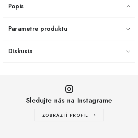
Popis
Parametre produktu
Diskusia
Sledujte nás na Instagrame
ZOBRAZIŤ PROFIL