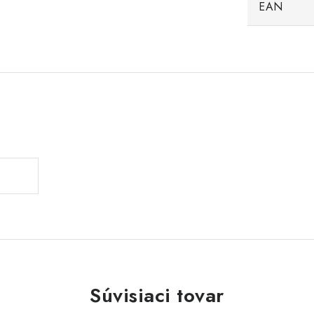
EAN
Súvisiaci tovar