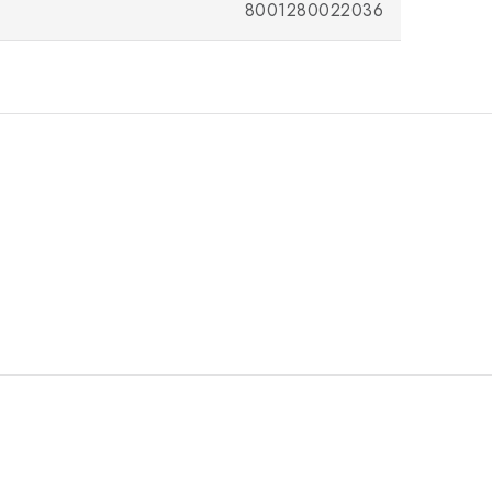
8001280022036