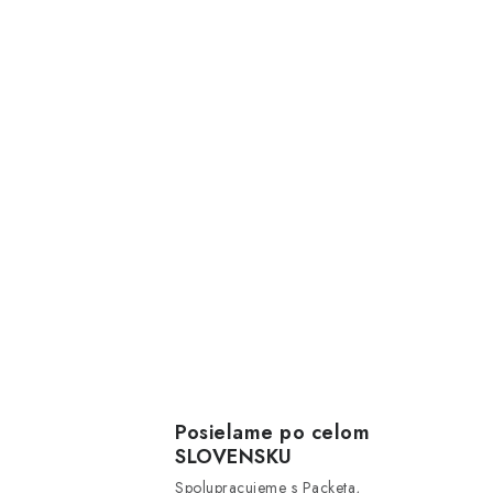
Posielame po celom
SLOVENSKU
Spolupracujeme s Packeta,