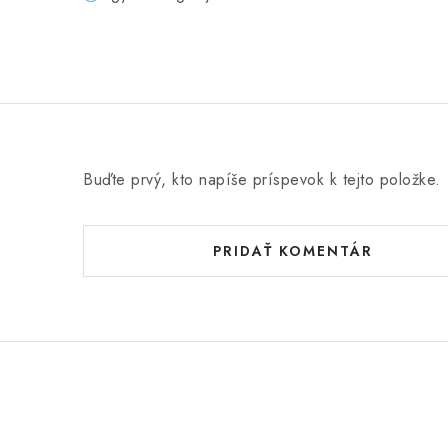
Buďte prvý, kto napíše príspevok k tejto položke.
PRIDAŤ KOMENTÁR