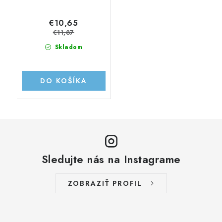
€10,65
€11,87
Skladom
DO KOŠÍKA
Sledujte nás na Instagrame
ZOBRAZIŤ PROFIL