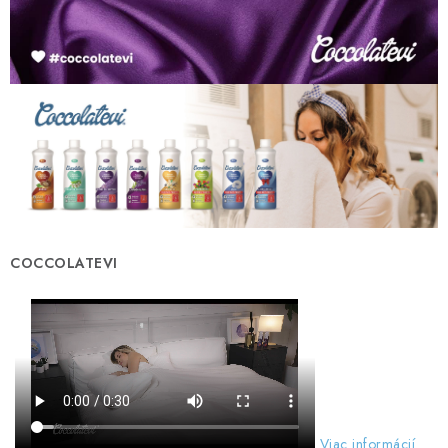
COCCOLATEVI
Viac informácií