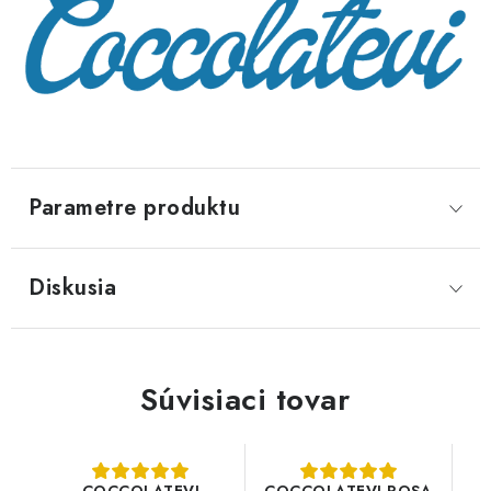
Parametre produktu
Diskusia
Súvisiaci tovar