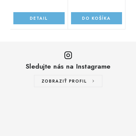
DETAIL
DO KOŠÍKA
Sledujte nás na Instagrame
ZOBRAZIŤ PROFIL