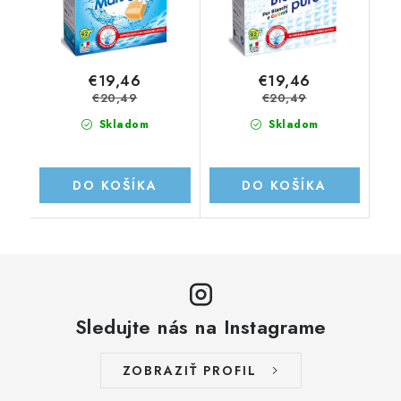
€19,46
€19,46
€20,49
€20,49
Skladom
Skladom
DO KOŠÍKA
DO KOŠÍKA
Sledujte nás na Instagrame
ZOBRAZIŤ PROFIL