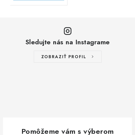
Sledujte nás na Instagrame
ZOBRAZIŤ PROFIL
Pomôžeme vám s výberom