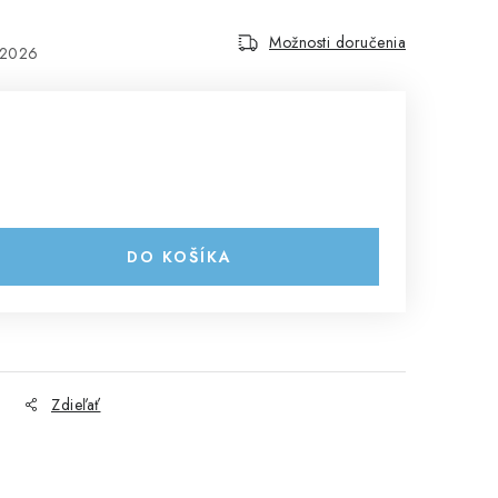
Možnosti doručenia
.2026
DO KOŠÍKA
Zdieľať