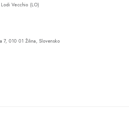
 Lodi Vecchio (LO)
 7, 010 01 Žilina, Slovensko