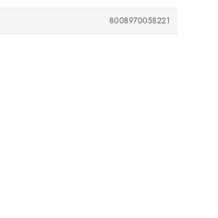
8008970058221