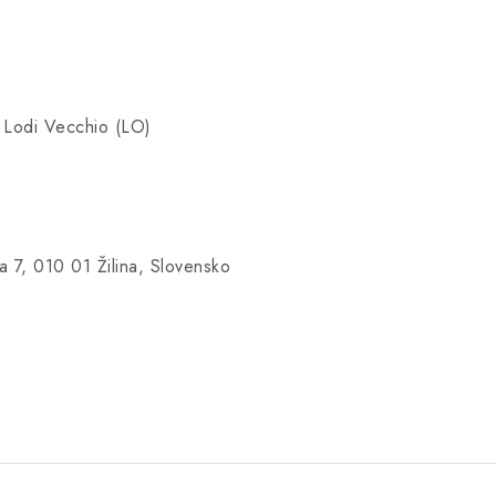
 Lodi Vecchio (LO)
 7, 010 01 Žilina, Slovensko