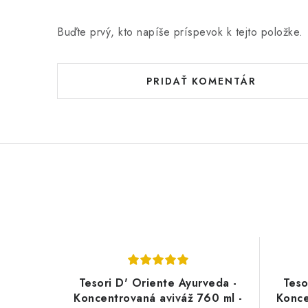
Buďte prvý, kto napíše príspevok k tejto položke.
PRIDAŤ KOMENTÁR
Tesori D' Oriente Ayurveda -
Teso
Koncentrovaná aviváž 760 ml -
Konce