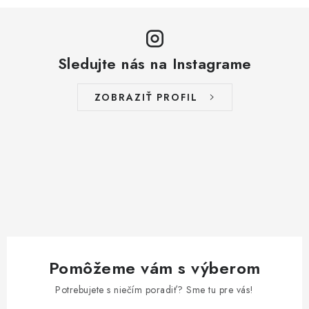
Sledujte nás na Instagrame
ZOBRAZIŤ PROFIL
Pomôžeme vám s výberom
Potrebujete s niečím poradiť? Sme tu pre vás!