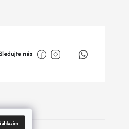
Súhlasím