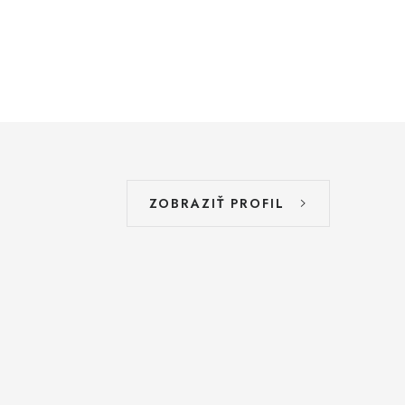
ZOBRAZIŤ PROFIL