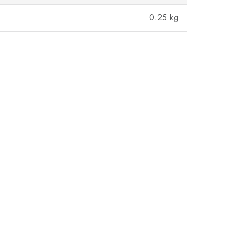
0.25 kg