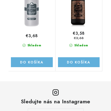
€3,58
€3,68
€3,68
Skladom
Skladom
DO KOŠÍKA
DO KOŠÍKA
Sledujte nás na Instagrame