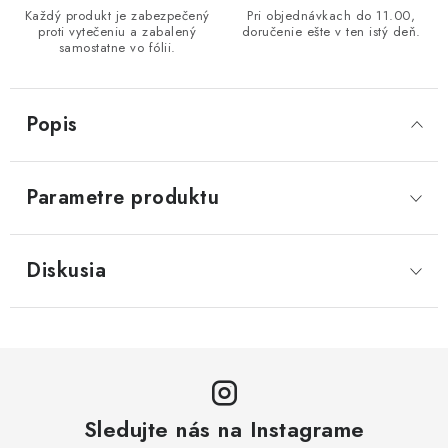
Každý produkt je zabezpečený
Pri objednávkach do 11.00,
proti vytečeniu a zabalený
doručenie ešte v ten istý deň.
samostatne vo fólii.
Popis
Parametre produktu
Diskusia
Sledujte nás na Instagrame